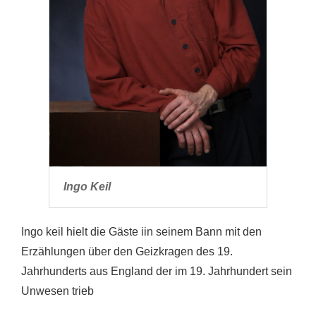
Ingo Keil
Ingo keil hielt die Gäste iin seinem Bann mit den
Erzählungen über den Geizkragen des 19.
Jahrhunderts aus England der im 19. Jahrhundert sein
Unwesen trieb