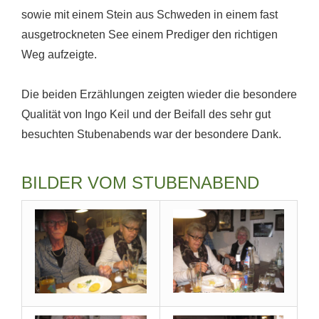
sowie mit einem Stein aus Schweden in einem fast
ausgetrockneten See einem Prediger den richtigen
Weg aufzeigte.
Die beiden Erzählungen zeigten wieder die besondere
Qualität von Ingo Keil und der Beifall des sehr gut
besuchten Stubenabends war der besondere Dank.
BILDER VOM STUBENABEND