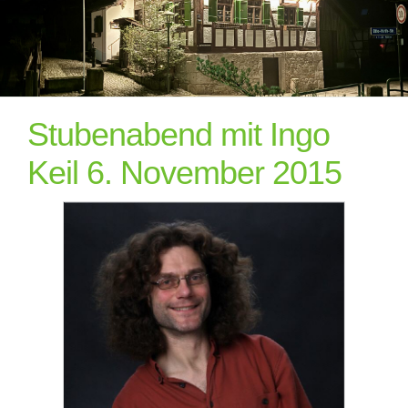
Stubenabend mit Ingo
Keil 6. November 2015