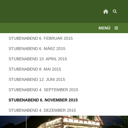
MENÜ
STUBENABEND 6. FEBRUAR 2015
STUBENABEND 6. MÄRZ 2015
STUBENABEND 10. APRIL 2015
STUBENABEND 8. MAI 2015
STUBENABEND 12. JUNI 2015
STUBENABEND 4. SEPTEMBER 2015
STUBENABEND 6. NOVEMBER 2015
STUBENABEND 4. DEZEMBER 2015