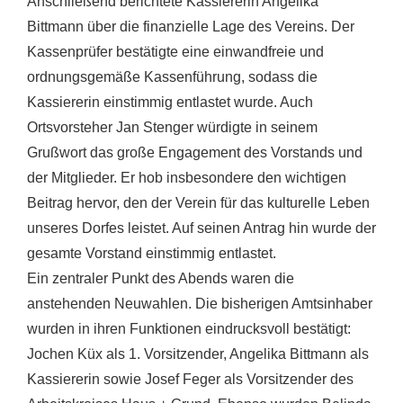
Anschließend berichtete Kassiererin Angelika
Bittmann über die finanzielle Lage des Vereins. Der
Kassenprüfer bestätigte eine einwandfreie und
ordnungsgemäße Kassenführung, sodass die
Kassiererin einstimmig entlastet wurde. Auch
Ortsvorsteher Jan Stenger würdigte in seinem
Grußwort das große Engagement des Vorstands und
der Mitglieder. Er hob insbesondere den wichtigen
Beitrag hervor, den der Verein für das kulturelle Leben
unseres Dorfes leistet. Auf seinen Antrag hin wurde der
gesamte Vorstand einstimmig entlastet.
Ein zentraler Punkt des Abends waren die
anstehenden Neuwahlen. Die bisherigen Amtsinhaber
wurden in ihren Funktionen eindrucksvoll bestätigt:
Jochen Küx als 1. Vorsitzender, Angelika Bittmann als
Kassiererin sowie Josef Feger als Vorsitzender des