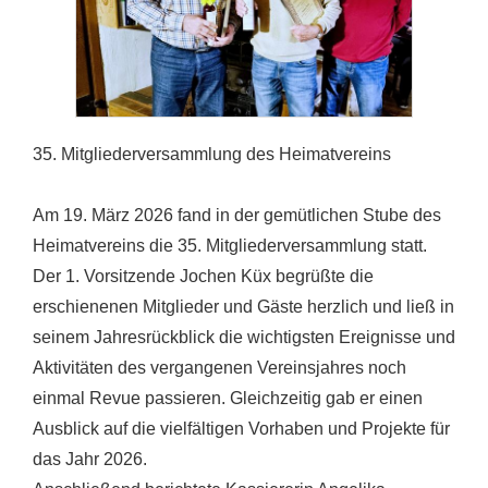
35. Mitgliederversammlung des Heimatvereins
Am 19. März 2026 fand in der gemütlichen Stube des
Heimatvereins die 35. Mitgliederversammlung statt.
Der 1. Vorsitzende Jochen Küx begrüßte die
erschienenen Mitglieder und Gäste herzlich und ließ in
seinem Jahresrückblick die wichtigsten Ereignisse und
Aktivitäten des vergangenen Vereinsjahres noch
einmal Revue passieren. Gleichzeitig gab er einen
Ausblick auf die vielfältigen Vorhaben und Projekte für
das Jahr 2026.