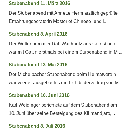
Stubenabend 11. März 2016
Der Stubenabend mit Annette Herm ärztlich geprüfte
Ernährungsberaterin Master of Chinese- und i...
Stubenabend 8. April 2016
Der Weltenbummler Ralf Wachholz aus Gernsbach
war mit Gattin erstmals bei einem Stubenabend in Mi...
Stubenabend 13. Mai 2016
Der Michelbacher Stubenabend beim Heimatverein
war wieder ausgebucht zum Lichtbildervortrag von M...
Stubenabend 10. Juni 2016
Karl Weidinger berichtete auf dem Stubenabend am
10. Juni über seine Besteigung des Kilimandjaro,...
Stubenabend 8. Juli 2016