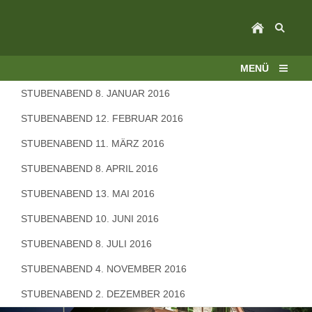
MENÜ
STUBENABEND 8. JANUAR 2016
STUBENABEND 12. FEBRUAR 2016
STUBENABEND 11. MÄRZ 2016
STUBENABEND 8. APRIL 2016
STUBENABEND 13. MAI 2016
STUBENABEND 10. JUNI 2016
STUBENABEND 8. JULI 2016
STUBENABEND 4. NOVEMBER 2016
STUBENABEND 2. DEZEMBER 2016