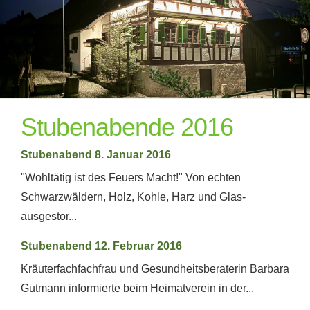
Stubenabende 2016
Stubenabend 8. Januar 2016
"Wohltätig ist des Feuers Macht!" Von echten
Schwarzwäldern, Holz, Kohle, Harz und Glas-
ausgestor...
Stubenabend 12. Februar 2016
Kräuterfachfachfrau und Gesundheitsberaterin Barbara
Gutmann informierte beim Heimatverein in der...