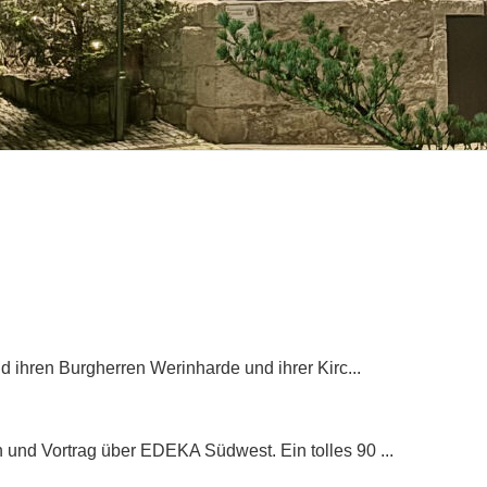
 ihren Burgherren Werinharde und ihrer Kirc...
nd Vortrag über EDEKA Südwest. Ein tolles 90 ...