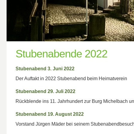
Stubenabende 2022
Stubenabend 3. Juni 2022
Der Auftakt in 2022 Stubenabend beim Heimatverein
Stubenabend 29. Juli 2022
Rückblende ins 11. Jahrhundert zur Burg Michelbach und
Stubenabend 19. August 2022
Vorstand Jürgen Mäder bei seinem Stubenabendbesuch u