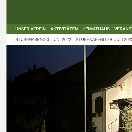
UNSER VEREIN
AKTIVITÄTEN
HEIMATHAUS
VERANS
STUBENABEND 3. JUNI 2022
STUBENABEND 29. JULI 202