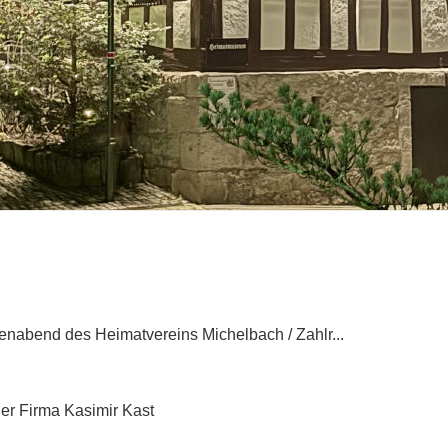
enabend des Heimatvereins Michelbach / Zahlr...
er Firma Kasimir Kast