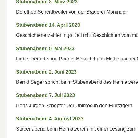
Stubenabend 3. März 2023
Dorothee Scheidtweiler von der Brauerei Moninger
Stubenabend 14. April 2023
Geschichtenerzähler Ingo Keil mit "Geschichten vom münd
Stubenabend 5. Mai 2023
Liebe Freunde und Partner Besuch beim Michelbacher
Stubenabend 2. Juni 2023
Bernd Seger spricht beim Stubenabend des Heimatverei
Stubenabend 7. Juli 2023
Hans Jürgen Schöpfer Der Unimog in den Fünfzigern
Stubenabend 4. August 2023
Stubenabend beim Heimatverein mit einer Lesung zum Mur