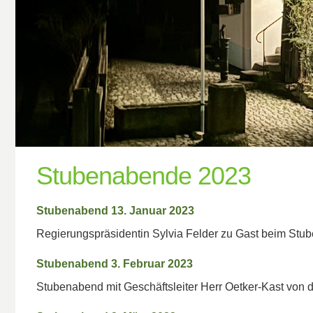
Stubenabende 2023
Stubenabend 13. Januar 2023
Regierungspräsidentin Sylvia Felder zu Gast beim Stub
Stubenabend 3. Februar 2023
Stubenabend mit Geschäftsleiter Herr Oetker-Kast von d