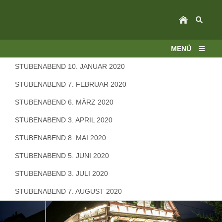
MENÜ
STUBENABEND 10. JANUAR 2020
STUBENABEND 7. FEBRUAR 2020
STUBENABEND 6. MÄRZ 2020
STUBENABEND 3. APRIL 2020
STUBENABEND 8. MAI 2020
STUBENABEND 5. JUNI 2020
STUBENABEND 3. JULI 2020
STUBENABEND 7. AUGUST 2020