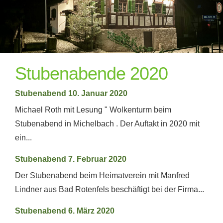
Stubenabende 2020
Stubenabend 10. Januar 2020
Michael Roth mit Lesung " Wolkenturm beim
Stubenabend in Michelbach . Der Auftakt in 2020 mit
ein...
Stubenabend 7. Februar 2020
Der Stubenabend beim Heimatverein mit Manfred
Lindner aus Bad Rotenfels beschäftigt bei der Firma...
Stubenabend 6. März 2020