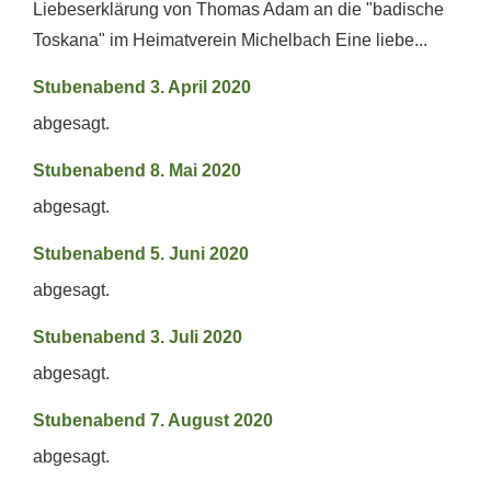
Liebeserklärung von Thomas Adam an die "badische
Toskana" im Heimatverein Michelbach Eine liebe...
Stubenabend 3. April 2020
abgesagt.
Stubenabend 8. Mai 2020
abgesagt.
Stubenabend 5. Juni 2020
abgesagt.
Stubenabend 3. Juli 2020
abgesagt.
Stubenabend 7. August 2020
abgesagt.