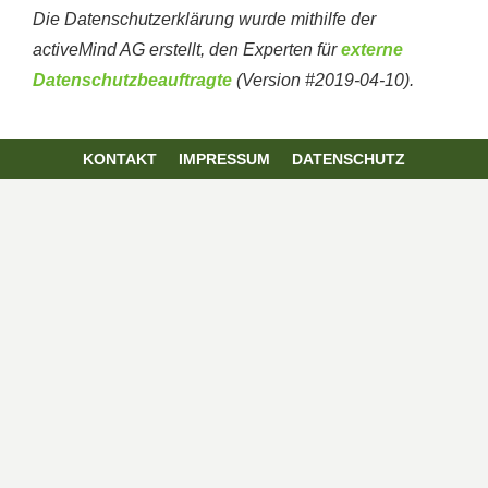
Die Datenschutzerklärung wurde mithilfe der
activeMind AG erstellt, den Experten für
externe
Datenschutzbeauftragte
(Version #2019-04-10).
KONTAKT
IMPRESSUM
DATENSCHUTZ