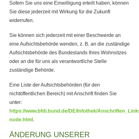
Sofern Sie uns eine Einwilligung erteilt haben, können
Sie diese jederzeit mit Wirkung für die Zukunft
widerrufen.
Sie können sich jederzeit mit einer Beschwerde an
eine Aufsichtsbehörde wenden, z. B. an die zuständige
Aufsichtsbehörde des Bundeslands Ihres Wohnsitzes
oder an die für uns als verantwortliche Stelle
zuständige Behörde.
Eine Liste der Aufsichtsbehörden (für den
nichtöffentlichen Bereich) mit Anschrift finden Sie
unter:
https://www.bfdi.bund.de/DE/Infothek/Anschriften_Links
node.html
.
ÄNDERUNG UNSERER