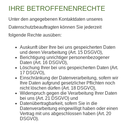
IHRE BETROFFENENRECHTE
Unter den angegebenen Kontaktdaten unseres
Datenschutzbeauftragten können Sie jederzeit
folgende Rechte ausüben:
Auskunft über Ihre bei uns gespeicherten Daten
und deren Verarbeitung (Art. 15 DSGVO),
Berichtigung unrichtiger personenbezogener
Daten (Art. 16 DSGVO),
Löschung Ihrer bei uns gespeicherten Daten (Art.
17 DSGVO),
Einschränkung der Datenverarbeitung, sofern wir
Ihre Daten aufgrund gesetzlicher Pflichten noch
nicht löschen dürfen (Art. 18 DSGVO),
Widerspruch gegen die Verarbeitung Ihrer Daten
bei uns (Art. 21 DSGVO) und
Datenübertragbarkeit, sofern Sie in die
Datenverarbeitung eingewilligt haben oder einen
Vertrag mit uns abgeschlossen haben (Art. 20
DSGVO).