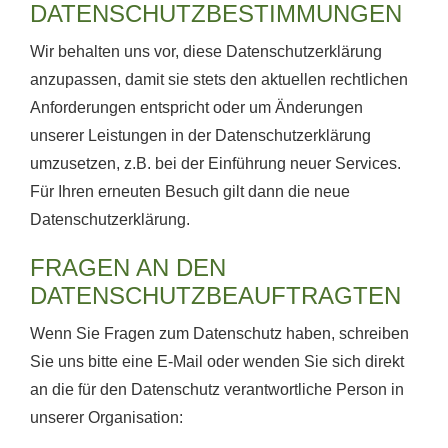
DATENSCHUTZBESTIMMUNGEN
Wir behalten uns vor, diese Datenschutzerklärung
anzupassen, damit sie stets den aktuellen rechtlichen
Anforderungen entspricht oder um Änderungen
unserer Leistungen in der Datenschutzerklärung
umzusetzen, z.B. bei der Einführung neuer Services.
Für Ihren erneuten Besuch gilt dann die neue
Datenschutzerklärung.
FRAGEN AN DEN
DATENSCHUTZBEAUFTRAGTEN
Wenn Sie Fragen zum Datenschutz haben, schreiben
Sie uns bitte eine E-Mail oder wenden Sie sich direkt
an die für den Datenschutz verantwortliche Person in
unserer Organisation: