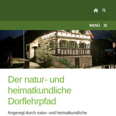
MENÜ
Der natur- und
heimatkundliche
Dorflehrpfad
Angeregt durch natur- und heimatkundliche