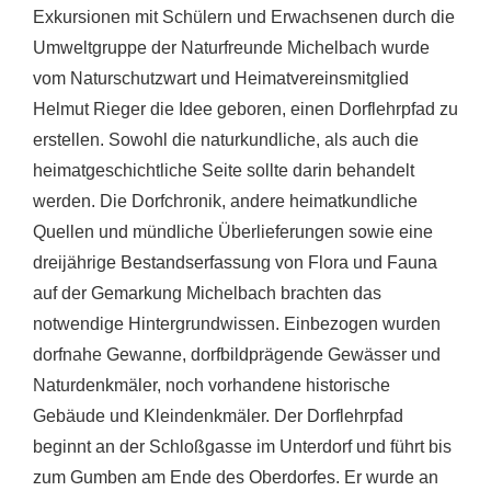
Exkursionen mit Schülern und Erwachsenen durch die
Umweltgruppe der Naturfreunde Michelbach wurde
vom Naturschutzwart und Heimatvereinsmitglied
Helmut Rieger die Idee geboren, einen Dorflehrpfad zu
erstellen. Sowohl die naturkundliche, als auch die
heimatgeschichtliche Seite sollte darin behandelt
werden. Die Dorfchronik, andere heimatkundliche
Quellen und mündliche Überlieferungen sowie eine
dreijährige Bestandserfassung von Flora und Fauna
auf der Gemarkung Michelbach brachten das
notwendige Hintergrundwissen. Einbezogen wurden
dorfnahe Gewanne, dorfbildprägende Gewässer und
Naturdenkmäler, noch vorhandene historische
Gebäude und Kleindenkmäler. Der Dorflehrpfad
beginnt an der Schloßgasse im Unterdorf und führt bis
zum Gumben am Ende des Oberdorfes. Er wurde an