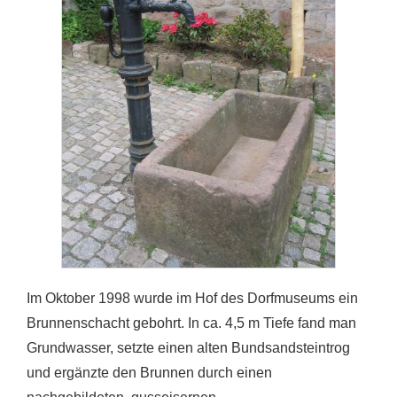
Im Oktober 1998 wurde im Hof des Dorfmuseums ein
Brunnenschacht gebohrt. In ca. 4,5 m Tiefe fand man
Grundwasser, setzte einen alten Bundsandsteintrog
und ergänzte den Brunnen durch einen