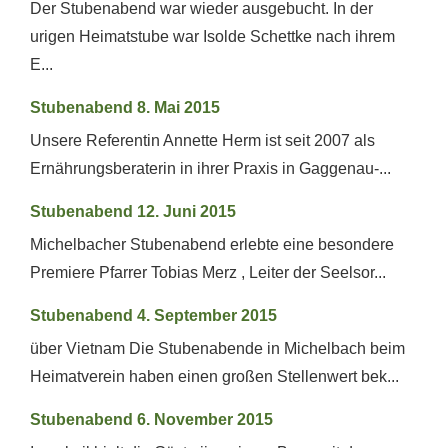
Der Stubenabend war wieder ausgebucht. In der
urigen Heimatstube war Isolde Schettke nach ihrem
E...
Stubenabend 8. Mai 2015
Unsere Referentin Annette Herm ist seit 2007 als
Ernährungsberaterin in ihrer Praxis in Gaggenau-...
Stubenabend 12. Juni 2015
Michelbacher Stubenabend erlebte eine besondere
Premiere Pfarrer Tobias Merz , Leiter der Seelsor...
Stubenabend 4. September 2015
über Vietnam Die Stubenabende in Michelbach beim
Heimatverein haben einen großen Stellenwert bek...
Stubenabend 6. November 2015