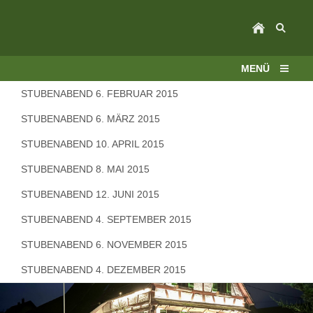
MENÜ
STUBENABEND 6. FEBRUAR 2015
STUBENABEND 6. MÄRZ 2015
STUBENABEND 10. APRIL 2015
STUBENABEND 8. MAI 2015
STUBENABEND 12. JUNI 2015
STUBENABEND 4. SEPTEMBER 2015
STUBENABEND 6. NOVEMBER 2015
STUBENABEND 4. DEZEMBER 2015