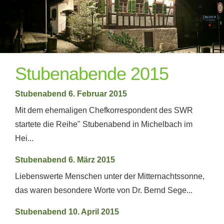
Stubenabende 2015
Stubenabend 6. Februar 2015
Mit dem ehemaligen Chefkorrespondent des SWR
startete die Reihe" Stubenabend in Michelbach im
Hei...
Stubenabend 6. März 2015
Liebenswerte Menschen unter der Mitternachtssonne,
das waren besondere Worte von Dr. Bernd Sege...
Stubenabend 10. April 2015