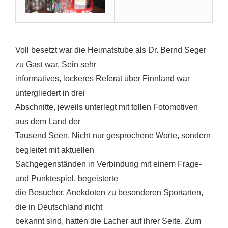
Voll besetzt war die Heimatstube als Dr. Bernd Seger
zu Gast war. Sein sehr
informatives, lockeres Referat über Finnland war
untergliedert in drei
Abschnitte, jeweils unterlegt mit tollen Fotomotiven
aus dem Land der
Tausend Seen. Nicht nur gesprochene Worte, sondern
begleitet mit aktuellen
Sachgegenständen in Verbindung mit einem Frage-
und Punktespiel, begeisterte
die Besucher. Anekdoten zu besonderen Sportarten,
die in Deutschland nicht
bekannt sind, hatten die Lacher auf ihrer Seite. Zum