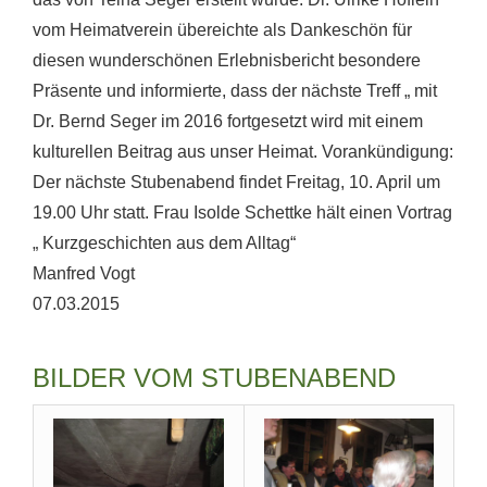
vom Heimatverein übereichte als Dankeschön für
diesen wunderschönen Erlebnisbericht besondere
Präsente und informierte, dass der nächste Treff „ mit
Dr. Bernd Seger im 2016 fortgesetzt wird mit einem
kulturellen Beitrag aus unser Heimat. Vorankündigung:
Der nächste Stubenabend findet Freitag, 10. April um
19.00 Uhr statt. Frau Isolde Schettke hält einen Vortrag
„ Kurzgeschichten aus dem Alltag“
Manfred Vogt
07.03.2015
BILDER VOM STUBENABEND