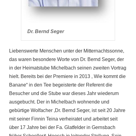
Dr. Bernd Seger
Liebenswerte Menschen unter der Mitternachtssonne,
das waren besondere Worte von Dr. Bernd Seger, der
in der Heimatstube Michelbach seinen zweiten Vortrag
hielt. Bereits bei der Premiere in 2013 , Wie kommt die
Banane“ in den Tee begeisterte der Referent die
Besucher und die Stube war dieses Jahr wiederum
ausgebucht. Der in Michelbach wohnende und
gebürtige Wolfacher ,Dr. Bernd Seger, ist seit 20 Jahre
mit seiner Finnin Teina verheiratet und arbeitet seit
über 17 Jahre bei der Fa. Glatfelder in Gernsbach
früher Schoeller& Hoesch in leitender Stellung. Sein