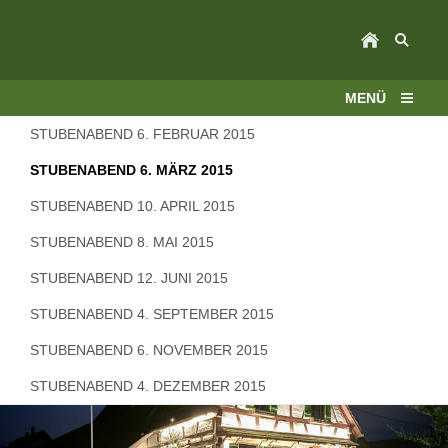
MENÜ
STUBENABEND 6. FEBRUAR 2015
STUBENABEND 6. MÄRZ 2015
STUBENABEND 10. APRIL 2015
STUBENABEND 8. MAI 2015
STUBENABEND 12. JUNI 2015
STUBENABEND 4. SEPTEMBER 2015
STUBENABEND 6. NOVEMBER 2015
STUBENABEND 4. DEZEMBER 2015