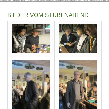
BILDER VOM STUBENABEND