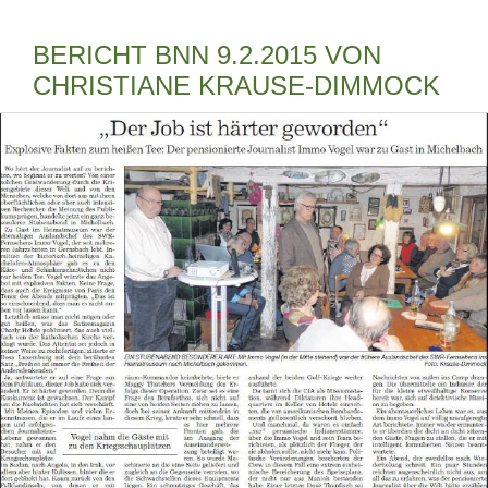
BERICHT BNN 9.2.2015 VON
CHRISTIANE KRAUSE-DIMMOCK