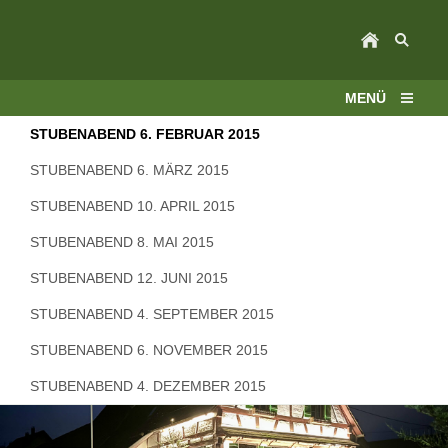
MENÜ
STUBENABEND 6. FEBRUAR 2015
STUBENABEND 6. MÄRZ 2015
STUBENABEND 10. APRIL 2015
STUBENABEND 8. MAI 2015
STUBENABEND 12. JUNI 2015
STUBENABEND 4. SEPTEMBER 2015
STUBENABEND 6. NOVEMBER 2015
STUBENABEND 4. DEZEMBER 2015