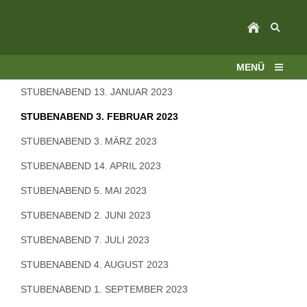
MENÜ
STUBENABEND 13. JANUAR 2023
STUBENABEND 3. FEBRUAR 2023
STUBENABEND 3. MÄRZ 2023
STUBENABEND 14. APRIL 2023
STUBENABEND 5. MAI 2023
STUBENABEND 2. JUNI 2023
STUBENABEND 7. JULI 2023
STUBENABEND 4. AUGUST 2023
STUBENABEND 1. SEPTEMBER 2023