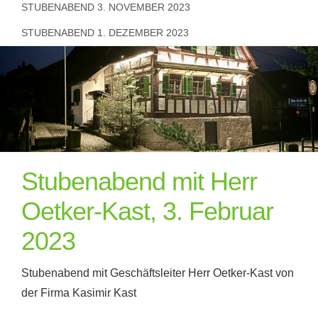
STUBENABEND 3. NOVEMBER 2023
STUBENABEND 1. DEZEMBER 2023
Stubenabend mit Herr
Oetker-Kast, 3. Februar
2023
Stubenabend mit Geschäftsleiter Herr Oetker-Kast von
der Firma Kasimir Kast