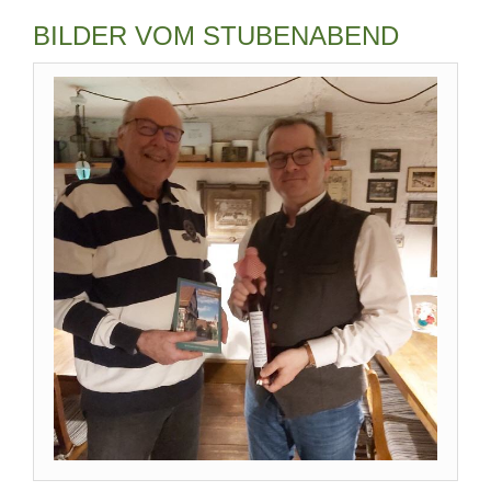
BILDER VOM STUBENABEND