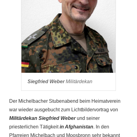
Siegfried Weber
Militärdekan
Der Michelbacher Stubenabend beim Heimatverein
war wieder ausgebucht zum Lichtbildervortrag von
Militärdekan Siegfried Weber
und seiner
priesterlichen Tätigkeit
in Afghanistan
. In den
Pfarreien Michelbach und Moosbronn sehr bekannt