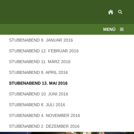
MENÜ
STUBENABEND 8. JANUAR 2016
STUBENABEND 12. FEBRUAR 2016
STUBENABEND 11. MÄRZ 2016
STUBENABEND 8. APRIL 2016
STUBENABEND 13. MAI 2016
STUBENABEND 10. JUNI 2016
STUBENABEND 8. JULI 2016
STUBENABEND 4. NOVEMBER 2016
STUBENABEND 2. DEZEMBER 2016