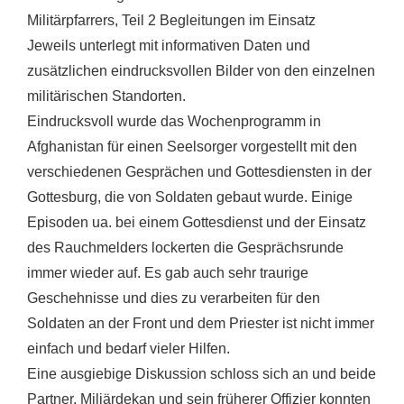
Militärpfarrers, Teil 2 Begleitungen im Einsatz
Jeweils unterlegt mit informativen Daten und
zusätzlichen eindrucksvollen Bilder von den einzelnen
militärischen Standorten.
Eindrucksvoll wurde das Wochenprogramm in
Afghanistan für einen Seelsorger vorgestellt mit den
verschiedenen Gesprächen und Gottesdiensten in der
Gottesburg, die von Soldaten gebaut wurde. Einige
Episoden ua. bei einem Gottesdienst und der Einsatz
des Rauchmelders lockerten die Gesprächsrunde
immer wieder auf. Es gab auch sehr traurige
Geschehnisse und dies zu verarbeiten für den
Soldaten an der Front und dem Priester ist nicht immer
einfach und bedarf vieler Hilfen.
Eine ausgiebige Diskussion schloss sich an und beide
Partner, Miliärdekan und sein früherer Offizier konnten