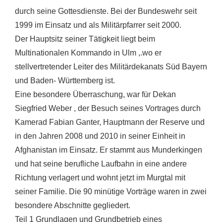
durch seine Gottesdienste. Bei der Bundeswehr seit
1999 im Einsatz und als Militärpfarrer seit 2000.
Der Hauptsitz seiner Tätigkeit liegt beim
Multinationalen Kommando in Ulm ,.wo er
stellvertretender Leiter des Militärdekanats Süd Bayern
und Baden- Württemberg ist.
Eine besondere Überraschung, war für Dekan
Siegfried Weber , der Besuch seines Vortrages durch
Kamerad Fabian Ganter, Hauptmann der Reserve und
in den Jahren 2008 und 2010 in seiner Einheit in
Afghanistan im Einsatz. Er stammt aus Munderkingen
und hat seine berufliche Laufbahn in eine andere
Richtung verlagert und wohnt jetzt im Murgtal mit
seiner Familie. Die 90 minütige Vorträge waren in zwei
besondere Abschnitte gegliedert.
Teil 1 Grundlagen und Grundbetrieb eines