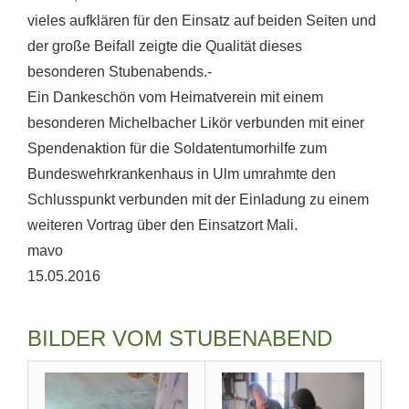
vieles aufklären für den Einsatz auf beiden Seiten und
der große Beifall zeigte die Qualität dieses
besonderen Stubenabends.-
Ein Dankeschön vom Heimatverein mit einem
besonderen Michelbacher Likör verbunden mit einer
Spendenaktion für die Soldatentumorhilfe zum
Bundeswehrkrankenhaus in Ulm umrahmte den
Schlusspunkt verbunden mit der Einladung zu einem
weiteren Vortrag über den Einsatzort Mali.
mavo
15.05.2016
BILDER VOM STUBENABEND