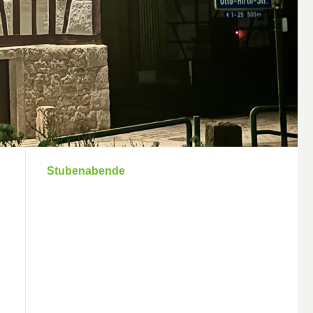
Stubenabende