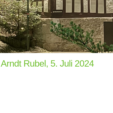
Arndt Rubel, 5. Juli 2024