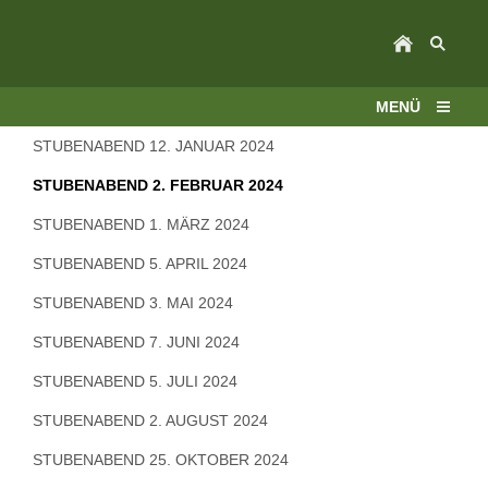
MENÜ
STUBENABEND 12. JANUAR 2024
STUBENABEND 2. FEBRUAR 2024
STUBENABEND 1. MÄRZ 2024
STUBENABEND 5. APRIL 2024
STUBENABEND 3. MAI 2024
STUBENABEND 7. JUNI 2024
STUBENABEND 5. JULI 2024
STUBENABEND 2. AUGUST 2024
STUBENABEND 25. OKTOBER 2024