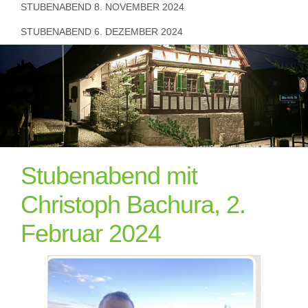
STUBENABEND 8. NOVEMBER 2024
STUBENABEND 6. DEZEMBER 2024
Stubenabend mit
Christoph Bachura, 2.
Februar 2024