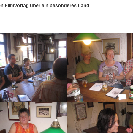
en Filmvortag über ein besonderes Land.