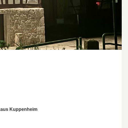
n aus Kuppenheim