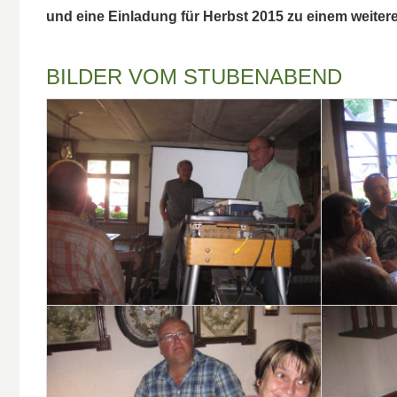
und eine Einladung für Herbst 2015 zu einem weiter
BILDER VOM STUBENABEND