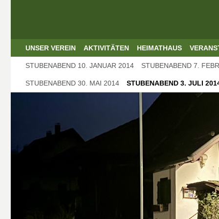
UNSER VEREIN
AKTIVITÄTEN
HEIMATHAUS
VERANS
STUBENABEND 10. JANUAR 2014
STUBENABEND 7. FEBR
STUBENABEND 30. MAI 2014
STUBENABEND 3. JULI 201